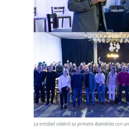
La entidad celebró su primera Asamblea con un