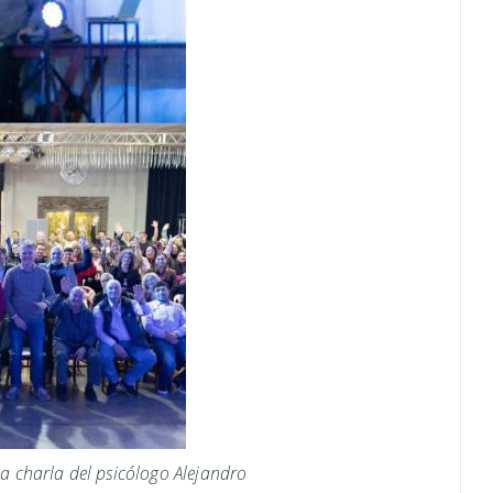
a charla del psicólogo Alejandro