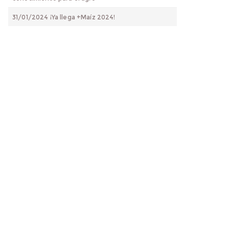
31/01/2024 ¡Ya llega +Maíz 2024!