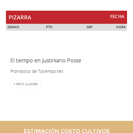
FECHA
PIZARRA
GRANO
PTO
IMP
HORA
El tiempo en Justiniano Posse
Pronóstico de Tutiempo.net
+ INFO LLUVIAS
ESTIMACIÓN COSTO CULTIVOS